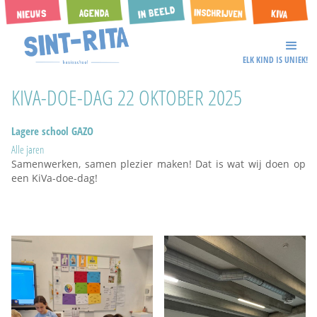
ELK KIND IS UNIEK!
KIVA-DOE-DAG 22 OKTOBER 2025
Lagere school GAZO
Alle jaren
Samenwerken, samen plezier maken! Dat is wat wij doen op
een KiVa-doe-dag!