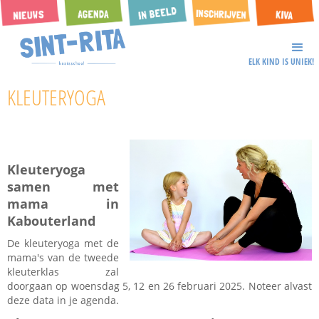
ELK KIND IS UNIEK!
KLEUTERYOGA
Kleuteryoga
samen met
mama in
Kabouterland
De kleuteryoga met de
mama's van de tweede
kleuterklas zal
doorgaan op woensdag 5, 12 en 26 februari 2025. Noteer alvast
deze data in je agenda.