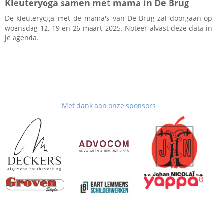
Kleuteryoga samen met mama in De Brug
De kleuteryoga met de mama's van De Brug zal doorgaan op
woensdag 12, 19 en 26 maart 2025. Noteer alvast deze data in
je agenda.
Met dank aan onze sponsors