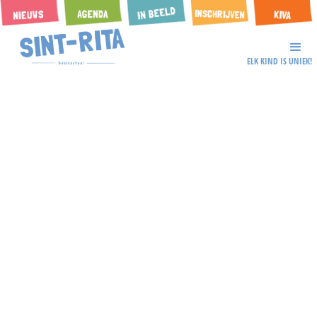
ELK KIND IS UNIEK!