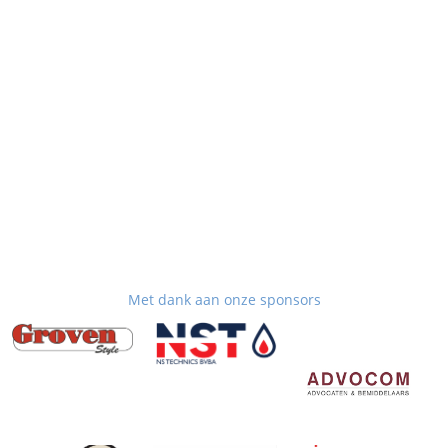
Met dank aan onze sponsors