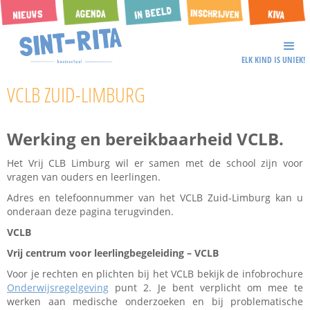
ELK KIND IS UNIEK!
VCLB ZUID-LIMBURG
Werking en bereikbaarheid VCLB.
Het Vrij CLB Limburg wil er samen met de school zijn voor
vragen van ouders en leerlingen.
Adres en telefoonnummer van het VCLB Zuid-Limburg kan u
onderaan deze pagina terugvinden.
VCLB
Vrij centrum voor leerlingbegeleiding – VCLB
Voor je rechten en plichten bij het VCLB bekijk de infobrochure
Onderwijsregelgeving
punt 2. Je bent verplicht om mee te
werken aan medische onderzoeken en bij problematische