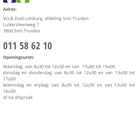
Adres:
VCLB Zuid-Limburg, afdeling Sint-Truiden
Luikersteenweg 7
3800 Sint-Truiden
011 58 62 10
Openingsuren:
Maandag: van 8u30 tot 12u30 en van 17u00 tot 19u00
dinsdag en donderdag: van 8u30 tot 12u30 en van 13u00 tot
17u00
woensdag en vrijdag: van 8u30 tot 12u30 en van 13u00 tot
16u00
of na afspraak