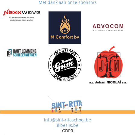
Met dank aan onze sponsors
info@sint-ritaschool.be
ikbeslis.be
GDPR