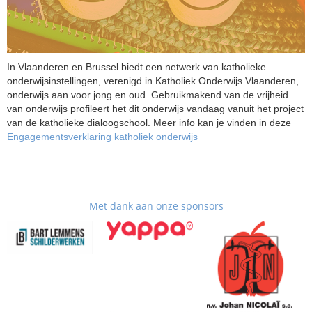
In Vlaanderen en Brussel biedt een netwerk van katholieke
onderwijsinstellingen, verenigd in Katholiek Onderwijs Vlaanderen,
onderwijs aan voor jong en oud. Gebruikmakend van de vrijheid
van onderwijs profileert het dit onderwijs vandaag vanuit het project
van de katholieke dialoogschool. Meer info kan je vinden in deze
Engagementsverklaring katholiek onderwijs
Met dank aan onze sponsors