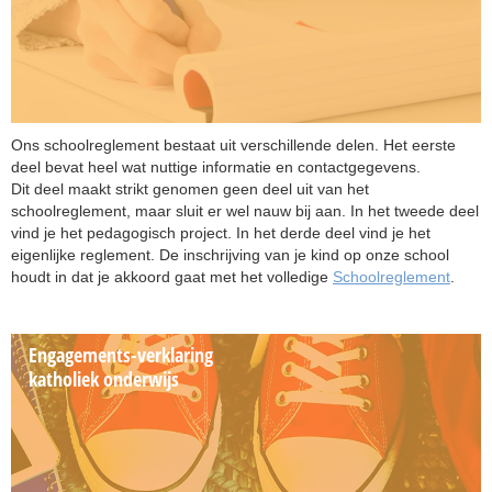
Ons schoolreglement bestaat uit verschillende delen. Het eerste
deel bevat heel wat nuttige informatie en contactgegevens.
Dit deel maakt strikt genomen geen deel uit van het
schoolreglement, maar sluit er wel nauw bij aan. In het tweede deel
vind je het pedagogisch project. In het derde deel vind je het
eigenlijke reglement. De inschrijving van je kind op onze school
houdt in dat je akkoord gaat met het volledige
Schoolreglement
.
Engagements-verklaring
katholiek onderwijs