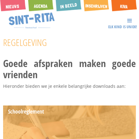
ELK KIND IS UNIEK!
REGELGEVING
Goede afspraken maken goede
vrienden
Hieronder bieden we je enkele belangrijke downloads aan:
Schoolreglement