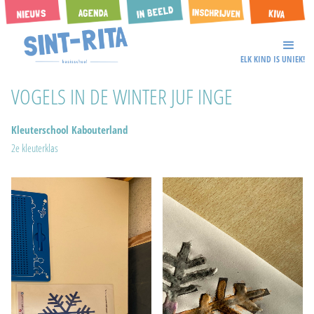
ELK KIND IS UNIEK!
VOGELS IN DE WINTER JUF INGE
Kleuterschool Kabouterland
2e kleuterklas