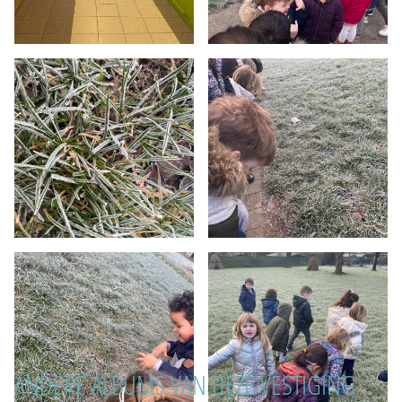
ANDERE ALBUMS VAN DEZE VESTIGING