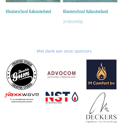
Kleuterschool Kabouterland
Kleuterschool Kabouterland
2e kleuterklas
Met dank aan onze sponsors