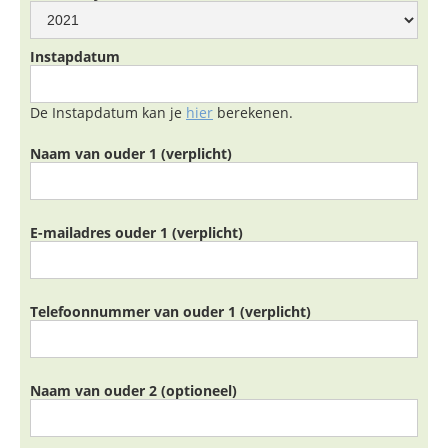
Instapdatum
De Instapdatum kan je
hier
berekenen.
Naam van ouder 1 (verplicht)
E-mailadres ouder 1 (verplicht)
Telefoonnummer van ouder 1 (verplicht)
Naam van ouder 2 (optioneel)