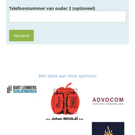
Telefoonnummer van ouder 2 (optioneel)
Met dank aan onze sponsors