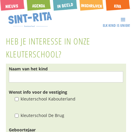
ELK KIND IS UNIEK!
HEB JE INTERESSE IN ONZE
KLEUTERSCHOOL?
Naam van het kind
Wenst info voor de vestiging
kleuterschool Kabouterland
kleuterschool De Brug
Geboortejaar