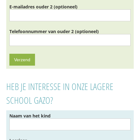
E-mailadres ouder 2 (optioneel)
Telefoonnummer van ouder 2 (optioneel)
HEB JE INTERESSE IN ONZE LAGERE
SCHOOL GAZO?
Naam van het kind