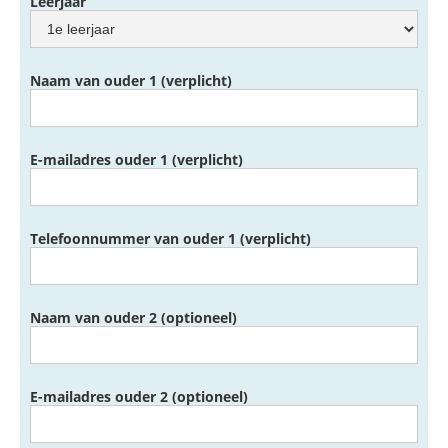
Leerjaar
Naam van ouder 1 (verplicht)
E-mailadres ouder 1 (verplicht)
Telefoonnummer van ouder 1 (verplicht)
Naam van ouder 2 (optioneel)
E-mailadres ouder 2 (optioneel)