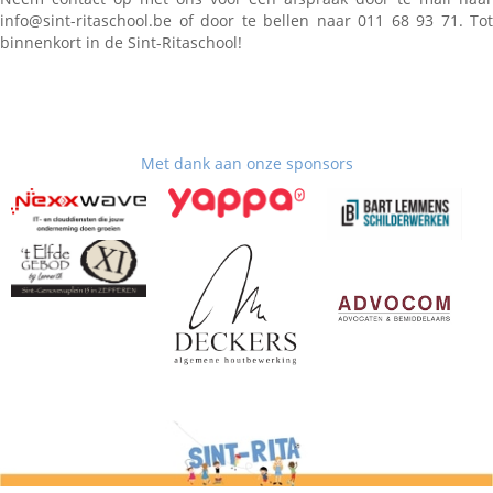
info@sint-ritaschool.be of door te bellen naar 011 68 93 71. Tot
binnenkort in de Sint-Ritaschool!
Met dank aan onze sponsors