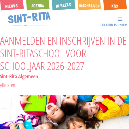
ELK KIND IS UNIEK!
AANMELDEN EN INSCHRIJVEN IN DE
SINT-RITASCHOOL VOOR
SCHOOLJAAR 2026-2027
Sint-Rita Algemeen
Alle jaren