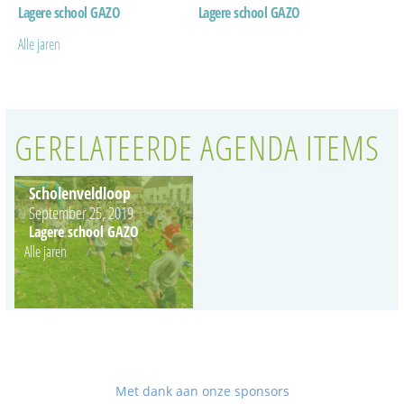
Lagere school GAZO
Lagere school GAZO
Alle jaren
GERELATEERDE AGENDA ITEMS
Scholenveldloop
September 25, 2019
Lagere school GAZO
Alle jaren
Met dank aan onze sponsors